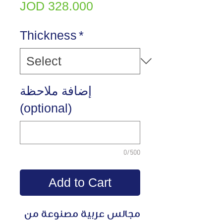
Price
JOD 328.000
Thickness
*
إضافة ملاحظة
(optional)
0/500
Add to Cart
مجالس عربية مصنوعة من