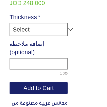
Price
JOD 248.000
Thickness
*
إضافة ملاحظة
(optional)
0/500
Add to Cart
مجالس عربية مصنوعة من