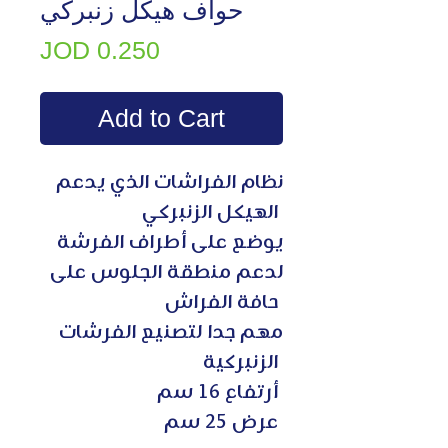
حواف هيكل زنبركي
Price
JOD 0.250
Add to Cart
نظام الفراشات الذي يدعم
الهيكل الزنبركي
يوضع على أطراف الفرشة
لدعم منطقة الجلوس على
حافة الفراش
مهم جدا لتصنيع الفرشات
الزنبركية
أرتفاع 16 سم
عرض 25 سم