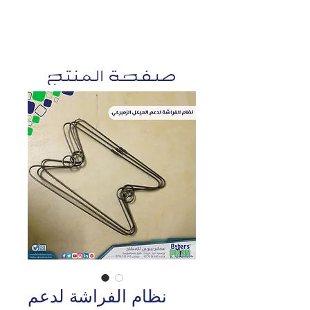
صفحة المنتج
نظام الفراشة لدعم