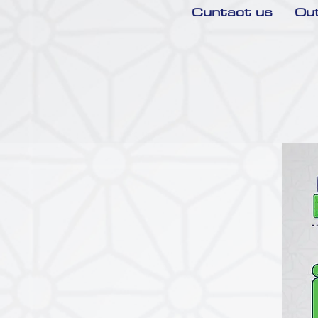
Cuntact us
Out