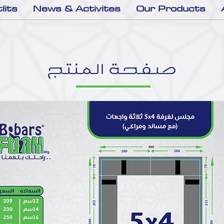
lits
News & Activites
Our Products
صفحة المنتج