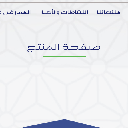
منتجاتنا
النشاطات والأخبار
المعارض وا
صفحة المنتج