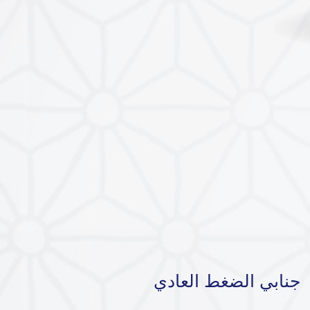
جنابي الضغط العادي