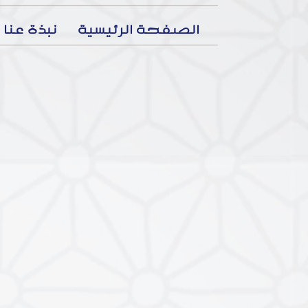
الصفحة الرئيسية
نبذة عنا