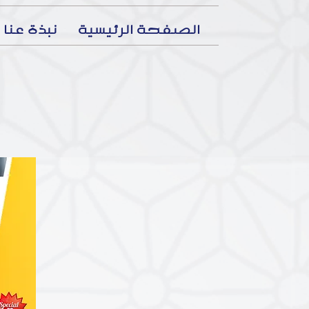
الصفحة الرئيسية
نبذة عنا