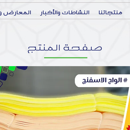
منتجاتنا
النشاطات والأخبار
المعارض وا
صفحة المنتج