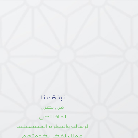
نبذة عنا
من نحن
لماذا نحن
الرسالة والنظرة المستقبلية
عملاء نفخر بخدمتهم