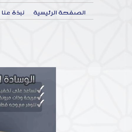
الصفحة الرئيسية
نبذة عنا