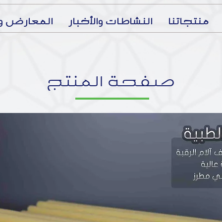
منتجاتنا
النشاطات والأخبار
المعارض وا
صفحة المنتج