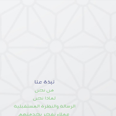
نبذة عنا
من نحن
لماذا نحن
الرسالة والنظرة المستقبلية
عملاء نفخر بخدمتهم