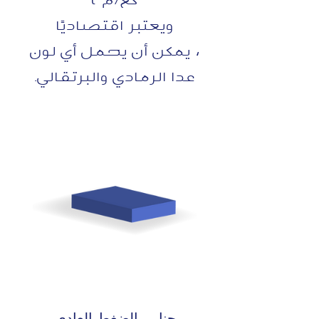
ويعتبر اقتصاديًا
، يمكن أن يحمل أي لون
عدا الرمادي والبرتقالي.
جنابي الضغط العادي