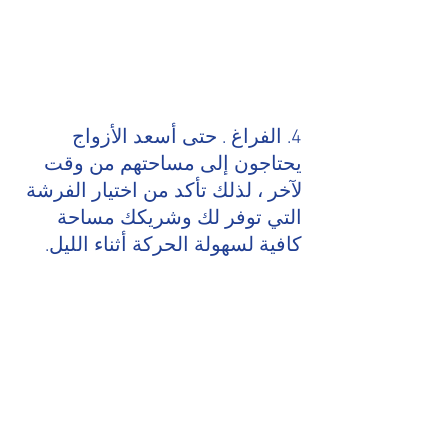
4. الفراغ . حتى أسعد الأزواج 
يحتاجون إلى مساحتهم من وقت 
لآخر ، لذلك تأكد من اختيار الفرشة 
التي توفر لك وشريكك مساحة 
كافية لسهولة الحركة أثناء الليل.