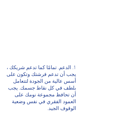
1. الدعم. تمامًا كما تدعم شريكك ، 
يجب أن تدعم فرشتك وتكون على 
أسس عالية من الجودة لتتعامل 
بلطف في كل نقاط جسمك. يجب 
أن تحافظ مجموعة نومك على 
العمود الفقري في نفس وضعية 
الوقوف الجيد.