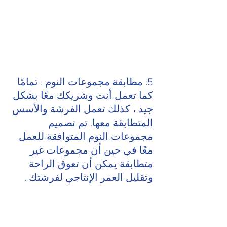
5. مطابقة مجموعات النوم . تمامًا 
كما تعمل أنت وشريكك معًا بشكل 
جيد ، كذلك تعمل الفرشة والأسس 
المتطابقة معها. تم تصميم 
مجموعات النوم المتوافقة للعمل 
معًا في حين أن مجموعات غير 
متطابقة يمكن أن تعوق الراحة 
وتقليل العمر الإنتاجي لفرشتك .