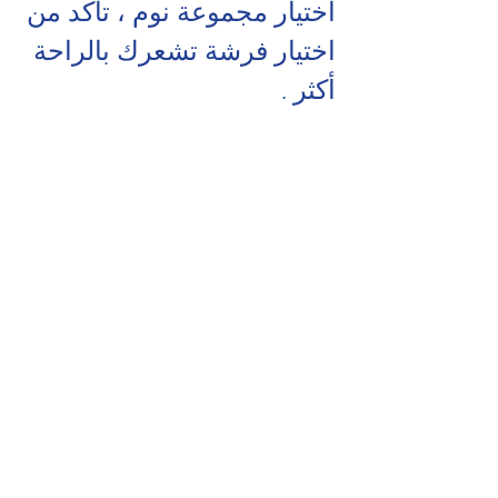
اختيار مجموعة نوم ، تأكد من 
اختيار فرشة تشعرك بالراحة 
أكثر .