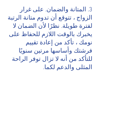
3. المتانة والضمان. على غرار 
الزواج ، تتوقع أن تدوم متانة الرتبة 
لفترة طويلة. نظرًا لأن الضمان لا 
يخبرك بالوقت اللازم للحفاظ على 
نومك ، تأكد من إعادة تقييم 
فرشتك وأساسها مرتين سنويًا 
للتأكد من أنه لا تزال توفر الراحة 
المثلى والدعم لكما.