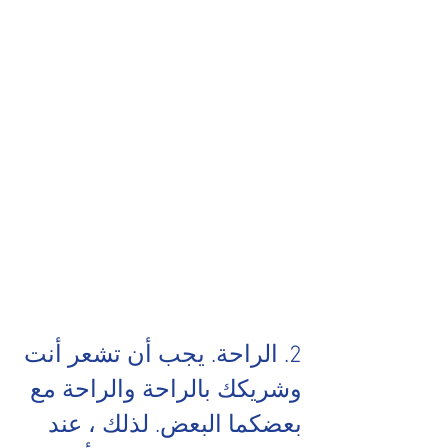
2. الراحة. يجب أن تشعر أنت 
وشريكك بالراحة والراحة مع 
بعضكما البعض. لذلك ، عند 